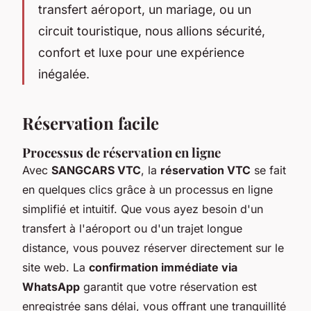
transfert aéroport, un mariage, ou un
circuit touristique, nous allions sécurité,
confort et luxe pour une expérience
inégalée.
Réservation facile
Processus de réservation en ligne
Avec
SANGCARS VTC
, la
réservation VTC
se fait
en quelques clics grâce à un processus en ligne
simplifié et intuitif. Que vous ayez besoin d'un
transfert à l'aéroport ou d'un trajet longue
distance, vous pouvez réserver directement sur le
site web. La
confirmation immédiate via
WhatsApp
garantit que votre réservation est
enregistrée sans délai, vous offrant une tranquillité