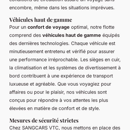
encombre, même dans les situations imprévues.
Véhicules haut de gamme
Pour un
confort de voyage
optimal, notre flotte
comprend des
véhicules haut de gamme
équipés
des dernières technologies. Chaque véhicule est
minutieusement entretenu et vérifié pour assurer
une performance irréprochable. Les sièges en cuir,
la climatisation et les systèmes de divertissement à
bord contribuent à une expérience de transport
luxueuse et agréable. Que vous voyagiez pour
affaires ou pour le plaisir, nos véhicules sont
conçus pour répondre à vos attentes les plus
élevées en matière de confort et de style.
Mesures de sécurité strictes
Chez SANGCARS VTC, nous mettons en place des