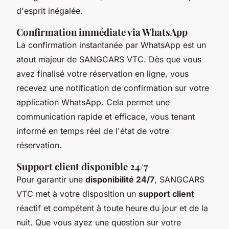
d'esprit inégalée.
Confirmation immédiate via WhatsApp
La confirmation instantanée par WhatsApp est un
atout majeur de SANGCARS VTC. Dès que vous
avez finalisé votre réservation en ligne, vous
recevez une notification de confirmation sur votre
application WhatsApp. Cela permet une
communication rapide et efficace, vous tenant
informé en temps réel de l'état de votre
réservation.
Support client disponible 24/7
Pour garantir une
disponibilité 24/7
, SANGCARS
VTC met à votre disposition un
support client
réactif et compétent à toute heure du jour et de la
nuit. Que vous ayez une question sur votre