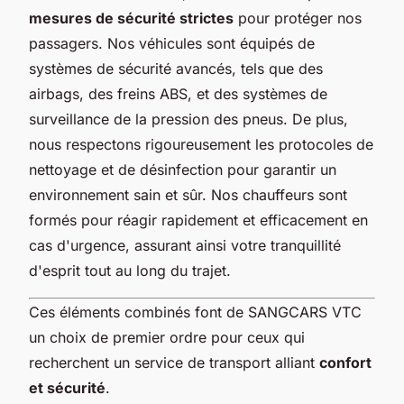
mesures de sécurité strictes
pour protéger nos
passagers. Nos véhicules sont équipés de
systèmes de sécurité avancés, tels que des
airbags, des freins ABS, et des systèmes de
surveillance de la pression des pneus. De plus,
nous respectons rigoureusement les protocoles de
nettoyage et de désinfection pour garantir un
environnement sain et sûr. Nos chauffeurs sont
formés pour réagir rapidement et efficacement en
cas d'urgence, assurant ainsi votre tranquillité
d'esprit tout au long du trajet.
Ces éléments combinés font de SANGCARS VTC
un choix de premier ordre pour ceux qui
recherchent un service de transport alliant
confort
et sécurité
.