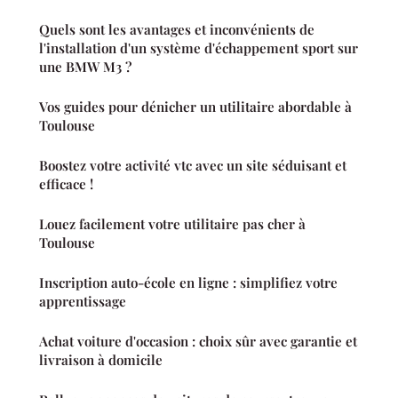
Quels sont les avantages et inconvénients de
l'installation d'un système d'échappement sport sur
une BMW M3 ?
Vos guides pour dénicher un utilitaire abordable à
Toulouse
Boostez votre activité vtc avec un site séduisant et
efficace !
Louez facilement votre utilitaire pas cher à
Toulouse
Inscription auto-école en ligne : simplifiez votre
apprentissage
Achat voiture d'occasion : choix sûr avec garantie et
livraison à domicile