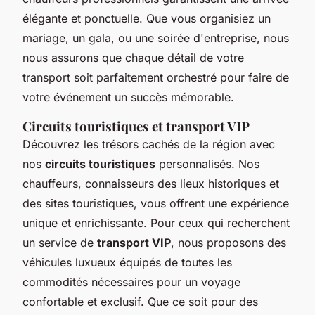
élégante et ponctuelle. Que vous organisiez un
mariage, un gala, ou une soirée d'entreprise, nous
nous assurons que chaque détail de votre
transport soit parfaitement orchestré pour faire de
votre événement un succès mémorable.
Circuits touristiques et transport VIP
Découvrez les trésors cachés de la région avec
nos
circuits touristiques
personnalisés. Nos
chauffeurs, connaisseurs des lieux historiques et
des sites touristiques, vous offrent une expérience
unique et enrichissante. Pour ceux qui recherchent
un service de
transport VIP
, nous proposons des
véhicules luxueux équipés de toutes les
commodités nécessaires pour un voyage
confortable et exclusif. Que ce soit pour des