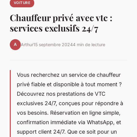
VOITURE
Chauffeur privé avec vtc :
services exclusifs 24/7
A
Arthur
15 septembre 2024
4 min de lecture
Vous recherchez un service de chauffeur
privé fiable et disponible à tout moment ?
Découvrez nos prestations de VTC
exclusives 24/7, conçues pour répondre à
vos besoins. Réservation en ligne simple,
confirmation immédiate via WhatsApp, et
support client 24/7. Que ce soit pour un