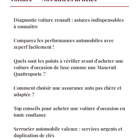
Diagnostic voiture renault : astuces indispensables
à connaître
Comparez les performances automobiles avec
zeperf facilement !
Quels sont les points à vérifier avant d'acheter une
voiture d'occasion de luxe comme une Maserati
Quattroporte ?
Comment choisir une assurance auto pas chère et
adaptée ?
Top conseils pour acheter une voiture d'occasion en
toute confiance
Serrurier automobile valence : services urgents et
duplication de clés