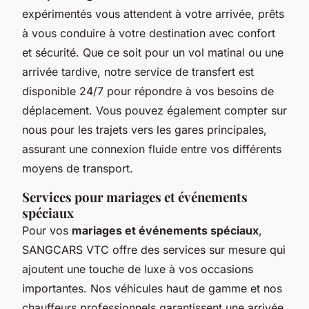
expérimentés vous attendent à votre arrivée, prêts
à vous conduire à votre destination avec confort
et sécurité. Que ce soit pour un vol matinal ou une
arrivée tardive, notre service de transfert est
disponible 24/7 pour répondre à vos besoins de
déplacement. Vous pouvez également compter sur
nous pour les trajets vers les gares principales,
assurant une connexion fluide entre vos différents
moyens de transport.
Services pour mariages et événements
spéciaux
Pour vos
mariages et événements spéciaux
,
SANGCARS VTC offre des services sur mesure qui
ajoutent une touche de luxe à vos occasions
importantes. Nos véhicules haut de gamme et nos
chauffeurs professionnels garantissent une arrivée