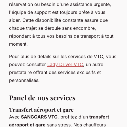
réservation ou besoin d'une assistance urgente,
l'équipe de support est toujours prête à vous
aider. Cette disponibilité constante assure que
chaque trajet se déroule sans encombre,
répondant à tous vos besoins de transport à tout
moment.
Pour plus de détails sur les services de VTC, vous
pouvez consulter
Lady Driver VTC
, un autre
prestataire offrant des services exclusifs et
personnalisés.
Panel de nos services
Transfert aéroport et gare
Avec
SANGCARS VTC
, profitez d'un
transfert
aéroport et gare
sans stress. Nos chauffeurs