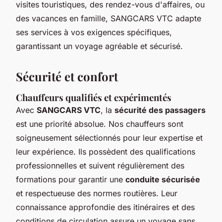
visites touristiques, des rendez-vous d'affaires, ou
des vacances en famille, SANGCARS VTC adapte
ses services à vos exigences spécifiques,
garantissant un voyage agréable et sécurisé.
Sécurité et confort
Chauffeurs qualifiés et expérimentés
Avec
SANGCARS VTC
, la
sécurité des passagers
est une priorité absolue. Nos chauffeurs sont
soigneusement sélectionnés pour leur expertise et
leur expérience. Ils possèdent des qualifications
professionnelles et suivent régulièrement des
formations pour garantir une
conduite sécurisée
et respectueuse des normes routières. Leur
connaissance approfondie des itinéraires et des
conditions de circulation assure un voyage sans