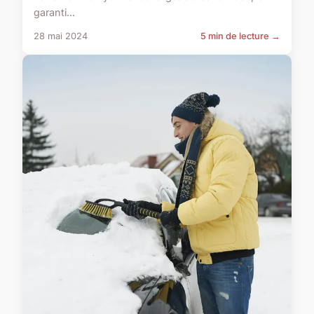
garanti...
28 mai 2024
5 min de lecture →