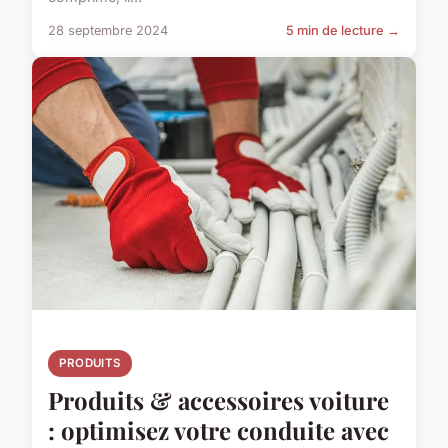
28 septembre 2024
5 min de lecture →
PRODUITS
Produits & accessoires voiture
: optimisez votre conduite avec