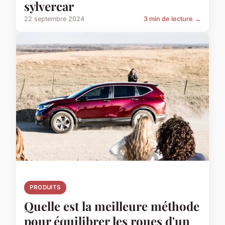
sylvercar
22 septembre 2024
3 min de lecture →
PRODUITS
Quelle est la meilleure méthode
pour équilibrer les roues d'un