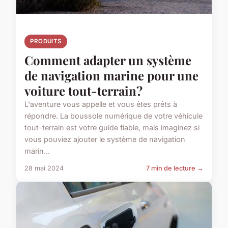
PRODUITS
Comment adapter un système
de navigation marine pour une
voiture tout-terrain?
L'aventure vous appelle et vous êtes prêts à
répondre. La boussole numérique de votre véhicule
tout-terrain est votre guide fiable, mais imaginez si
vous pouviez ajouter le système de navigation
marin...
28 mai 2024
7 min de lecture →