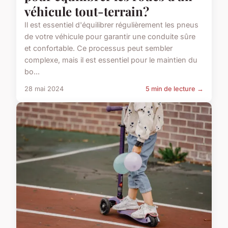
véhicule tout-terrain?
Il est essentiel d'équilibrer régulièrement les pneus
de votre véhicule pour garantir une conduite sûre
et confortable. Ce processus peut sembler
complexe, mais il est essentiel pour le maintien du
bo...
28 mai 2024
5 min de lecture →