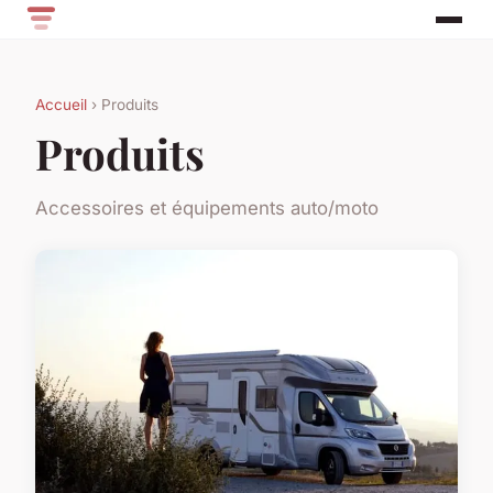
Accueil
› Produits
Produits
Accessoires et équipements auto/moto