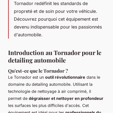
Tornador redéfinit les standards de
propreté et de soin pour votre véhicule.
Découvrez pourquoi cet équipement est
devenu indispensable pour les passionnés
d'automobile.
Introduction au Tornador pour le
detailing automobile
Qu'est-ce que le Tornador ?
Le Tornador est un
outil révolutionnaire
dans le
domaine du detailing automobile. Utilisant la
technologie de nettoyage à air comprimé, il
permet de
dégraisser et nettoyer en profondeur
les surfaces les plus difficiles d'accès. Cet
équipement est idéal pour les
professionnels du