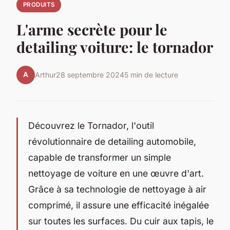
PRODUITS
L'arme secrète pour le
detailing voiture: le tornador
A
Arthur
28 septembre 2024
5 min de lecture
Découvrez le Tornador, l'outil
révolutionnaire de detailing automobile,
capable de transformer un simple
nettoyage de voiture en une œuvre d'art.
Grâce à sa technologie de nettoyage à air
comprimé, il assure une efficacité inégalée
sur toutes les surfaces. Du cuir aux tapis, le