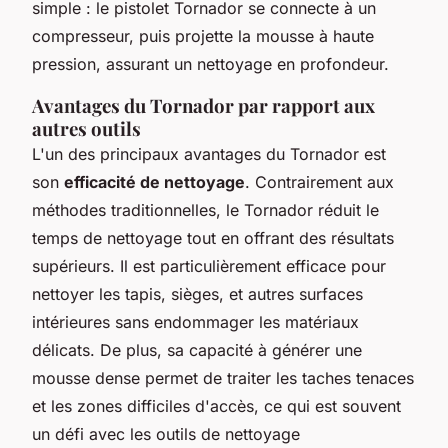
simple : le pistolet Tornador se connecte à un
compresseur, puis projette la mousse à haute
pression, assurant un nettoyage en profondeur.
Avantages du Tornador par rapport aux
autres outils
L'un des principaux avantages du Tornador est
son
efficacité de nettoyage
. Contrairement aux
méthodes traditionnelles, le Tornador réduit le
temps de nettoyage tout en offrant des résultats
supérieurs. Il est particulièrement efficace pour
nettoyer les tapis, sièges, et autres surfaces
intérieures sans endommager les matériaux
délicats. De plus, sa capacité à générer une
mousse dense permet de traiter les taches tenaces
et les zones difficiles d'accès, ce qui est souvent
un défi avec les outils de nettoyage