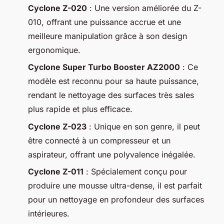
Cyclone Z-020
: Une version améliorée du Z-
010, offrant une puissance accrue et une
meilleure manipulation grâce à son design
ergonomique.
Cyclone Super Turbo Booster AZ2000
: Ce
modèle est reconnu pour sa haute puissance,
rendant le nettoyage des surfaces très sales
plus rapide et plus efficace.
Cyclone Z-023
: Unique en son genre, il peut
être connecté à un compresseur et un
aspirateur, offrant une polyvalence inégalée.
Cyclone Z-011
: Spécialement conçu pour
produire une mousse ultra-dense, il est parfait
pour un nettoyage en profondeur des surfaces
intérieures.