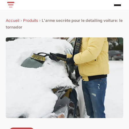
Accueil
›
Produits
›
L'arme secrète pour le detailing voiture: le
tornador