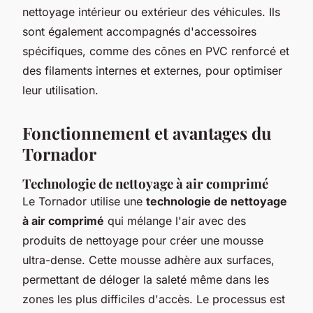
nettoyage intérieur ou extérieur des véhicules. Ils
sont également accompagnés d'accessoires
spécifiques, comme des cônes en PVC renforcé et
des filaments internes et externes, pour optimiser
leur utilisation.
Fonctionnement et avantages du
Tornador
Technologie de nettoyage à air comprimé
Le Tornador utilise une
technologie de nettoyage
à air comprimé
qui mélange l'air avec des
produits de nettoyage pour créer une mousse
ultra-dense. Cette mousse adhère aux surfaces,
permettant de déloger la saleté même dans les
zones les plus difficiles d'accès. Le processus est