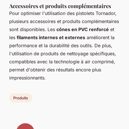
Accessoires et produits complémentaires
Pour optimiser l'utilisation des pistolets Tornador,
plusieurs accessoires et produits complémentaires
sont disponibles. Les
cônes en PVC renforcé
et
les
filaments internes et externes
améliorent la
performance et la durabilité des outils. De plus,
l'utilisation de produits de nettoyage spécifiques,
compatibles avec la technologie à air comprimé,
permet d'obtenir des résultats encore plus
impressionnants.
Produits