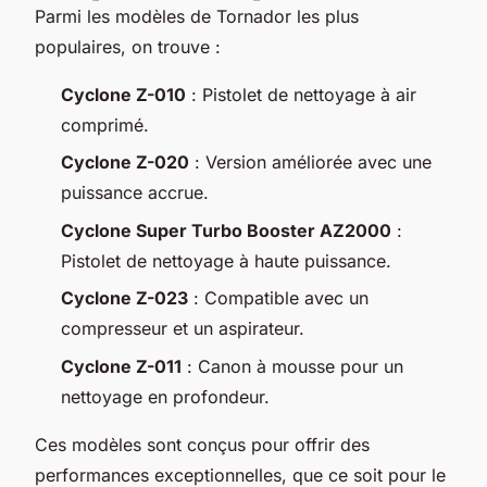
Parmi les modèles de Tornador les plus
populaires, on trouve :
Cyclone Z-010
: Pistolet de nettoyage à air
comprimé.
Cyclone Z-020
: Version améliorée avec une
puissance accrue.
Cyclone Super Turbo Booster AZ2000
:
Pistolet de nettoyage à haute puissance.
Cyclone Z-023
: Compatible avec un
compresseur et un aspirateur.
Cyclone Z-011
: Canon à mousse pour un
nettoyage en profondeur.
Ces modèles sont conçus pour offrir des
performances exceptionnelles, que ce soit pour le