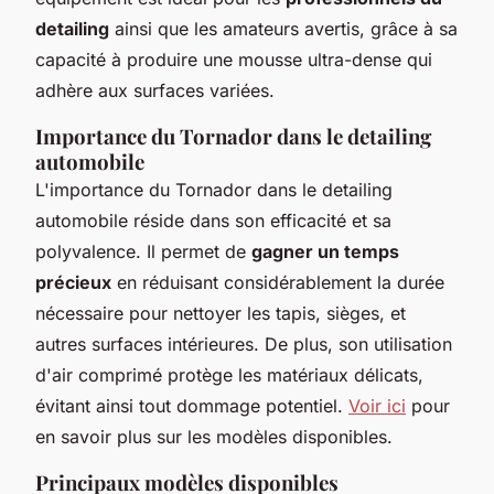
detailing
ainsi que les amateurs avertis, grâce à sa
capacité à produire une mousse ultra-dense qui
adhère aux surfaces variées.
Importance du Tornador dans le detailing
automobile
L'importance du Tornador dans le detailing
automobile réside dans son efficacité et sa
polyvalence. Il permet de
gagner un temps
précieux
en réduisant considérablement la durée
nécessaire pour nettoyer les tapis, sièges, et
autres surfaces intérieures. De plus, son utilisation
d'air comprimé protège les matériaux délicats,
évitant ainsi tout dommage potentiel.
Voir ici
pour
en savoir plus sur les modèles disponibles.
Principaux modèles disponibles