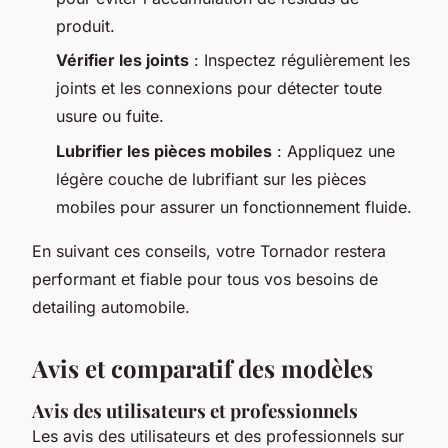
produit.
Vérifier les joints
: Inspectez régulièrement les
joints et les connexions pour détecter toute
usure ou fuite.
Lubrifier les pièces mobiles
: Appliquez une
légère couche de lubrifiant sur les pièces
mobiles pour assurer un fonctionnement fluide.
En suivant ces conseils, votre Tornador restera
performant et fiable pour tous vos besoins de
detailing automobile.
Avis et comparatif des modèles
Avis des utilisateurs et professionnels
Les avis des utilisateurs et des professionnels sur