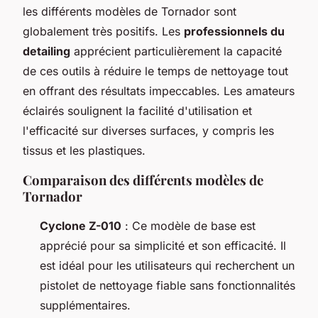
les différents modèles de Tornador sont
globalement très positifs. Les
professionnels du
detailing
apprécient particulièrement la capacité
de ces outils à réduire le temps de nettoyage tout
en offrant des résultats impeccables. Les amateurs
éclairés soulignent la facilité d'utilisation et
l'efficacité sur diverses surfaces, y compris les
tissus et les plastiques.
Comparaison des différents modèles de
Tornador
Cyclone Z-010
: Ce modèle de base est
apprécié pour sa simplicité et son efficacité. Il
est idéal pour les utilisateurs qui recherchent un
pistolet de nettoyage fiable sans fonctionnalités
supplémentaires.