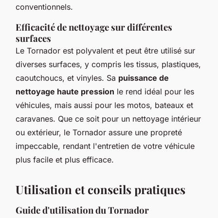
conventionnels.
Efficacité de nettoyage sur différentes
surfaces
Le Tornador est polyvalent et peut être utilisé sur
diverses surfaces, y compris les tissus, plastiques,
caoutchoucs, et vinyles. Sa
puissance de
nettoyage haute pression
le rend idéal pour les
véhicules, mais aussi pour les motos, bateaux et
caravanes. Que ce soit pour un nettoyage intérieur
ou extérieur, le Tornador assure une propreté
impeccable, rendant l'entretien de votre véhicule
plus facile et plus efficace.
Utilisation et conseils pratiques
Guide d'utilisation du Tornador