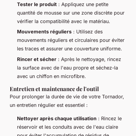
Tester le produit
: Appliquez une petite
quantité de mousse sur une zone discrète pour
vérifier la compatibilité avec le matériau.
Mouvements réguliers
: Utilisez des
mouvements réguliers et circulaires pour éviter
les traces et assurer une couverture uniforme.
Rincer et sécher
: Après le nettoyage, rincez
la surface avec de l'eau propre et séchez-la
avec un chiffon en microfibre.
Entretien et maintenance de l'outil
Pour prolonger la durée de vie de votre Tornador,
un entretien régulier est essentiel :
Nettoyer après chaque utilisation
: Rincez le
réservoir et les conduits avec de l'eau claire
pour éviter l'accumulation de résidus de