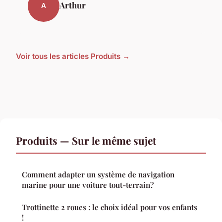
Arthur
A
Voir tous les articles Produits →
Produits — Sur le même sujet
Comment adapter un système de navigation
marine pour une voiture tout-terrain?
Trottinette 2 roues : le choix idéal pour vos enfants
!