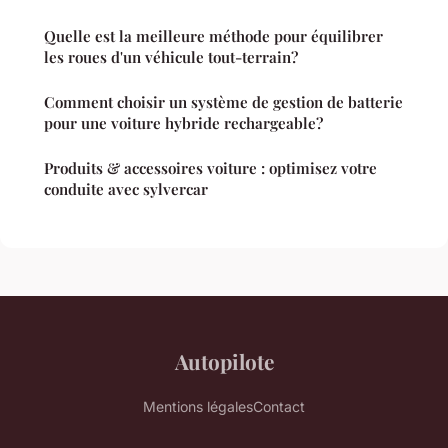
Quelle est la meilleure méthode pour équilibrer
les roues d'un véhicule tout-terrain?
Comment choisir un système de gestion de batterie
pour une voiture hybride rechargeable?
Produits & accessoires voiture : optimisez votre
conduite avec sylvercar
Autopilote
Mentions légales
Contact